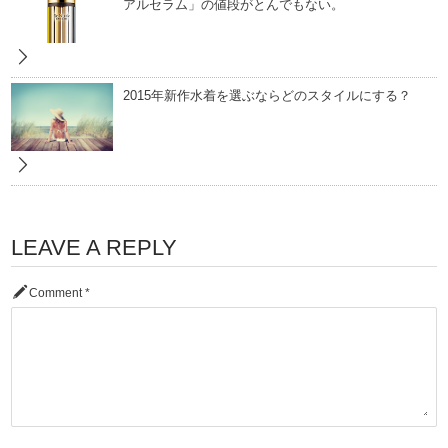
アルセラム」の値段がとんでもない。
2015年新作水着を選ぶならどのスタイルにする？
LEAVE A REPLY
Comment
*