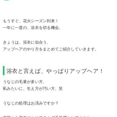
もうすぐ、花火シーズン到来！
一年に一度の、浴衣を切る機会。
きょうは、浴衣に似合う、
アップヘアのやり方をまとめてご紹介していきます。
浴衣と言えば、やっぱりアップヘア！
うなじの毛量が多い方、
私みたいに、生え方が汚い方、笑
うなじの処理はお済みですか？