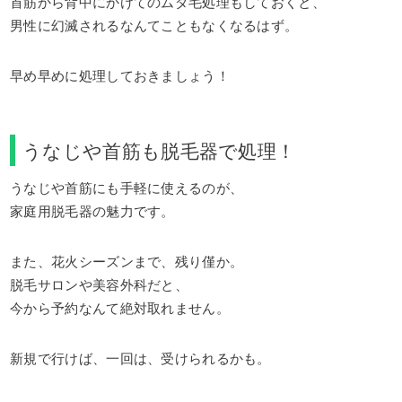
首筋から背中にかけてのムダ毛処理もしておくと、
男性に幻滅されるなんてこともなくなるはず。
早め早めに処理しておきましょう！
うなじや首筋も脱毛器で処理！
うなじや首筋にも手軽に使えるのが、
家庭用脱毛器の魅力です。
また、花火シーズンまで、残り僅か。
脱毛サロンや美容外科だと、
今から予約なんて絶対取れません。
新規で行けば、一回は、受けられるかも。