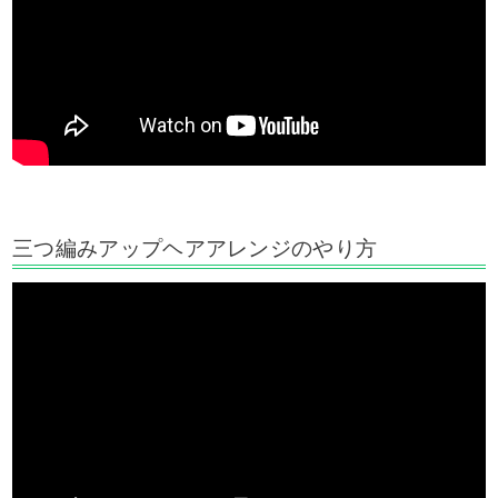
三つ編みアップヘアアレンジのやり方