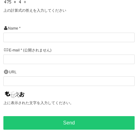
上の計算式の答えを入力してください
Name
*
E-mail
*
(公開されません)
URL
上に表示された文字を入力してください。