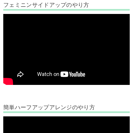
フェミニンサイドアップのやり方
簡単ハーフアップアレンジのやり方