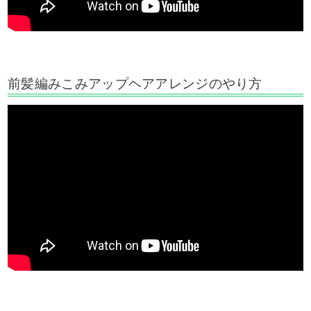
前髪編みこみアップヘアアレンジのやり方