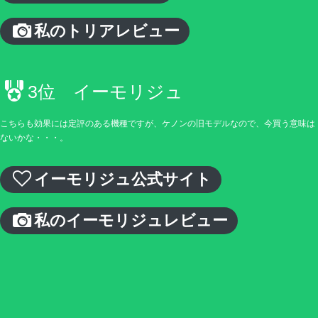
私のトリアレビュー
3位 イーモリジュ
こちらも効果には定評のある機種ですが、ケノンの旧モデルなので、今買う意味は
ないかな・・・。
イーモリジュ公式サイト
私のイーモリジュレビュー