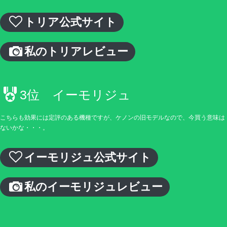
トリア公式サイト
私のトリアレビュー
3位 イーモリジュ
こちらも効果には定評のある機種ですが、ケノンの旧モデルなので、今買う意味は
ないかな・・・。
イーモリジュ公式サイト
私のイーモリジュレビュー