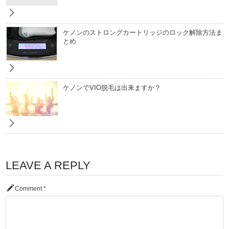
ケノンのストロングカートリッジのロック解除方法ま
とめ
ケノンでVIO脱毛は出来ますか？
LEAVE A REPLY
Comment
*