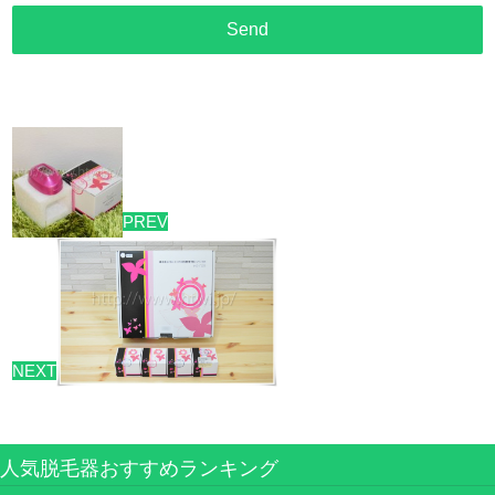
PREV
NEXT
人気脱毛器おすすめランキング