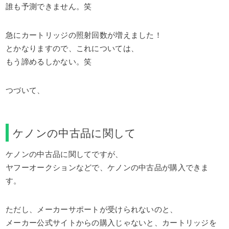
誰も予測できません。笑
急にカートリッジの照射回数が増えました！
とかなりますので、これについては、
もう諦めるしかない。笑
つづいて、
ケノンの中古品に関して
ケノンの中古品に関してですが、
ヤフーオークションなどで、ケノンの中古品が購入できま
す。
ただし、メーカーサポートが受けられないのと、
メーカー公式サイトからの購入じゃないと、カートリッジを