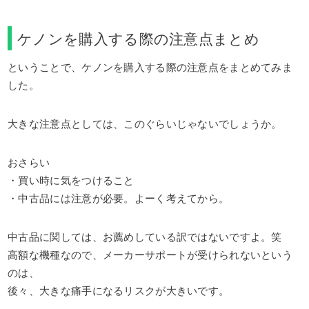
ケノンを購入する際の注意点まとめ
ということで、ケノンを購入する際の注意点をまとめてみま
した。
大きな注意点としては、このぐらいじゃないでしょうか。
おさらい
・買い時に気をつけること
・中古品には注意が必要。よーく考えてから。
中古品に関しては、お薦めしている訳ではないですよ。笑
高額な機種なので、メーカーサポートが受けられないという
のは、
後々、大きな痛手になるリスクが大きいです。