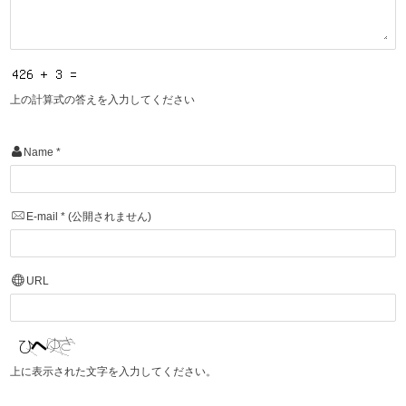
上の計算式の答えを入力してください
Name
*
E-mail
*
(公開されません)
URL
上に表示された文字を入力してください。