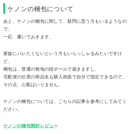
ケノンの梱包について
あと、ケノンの梱包に関して、疑問に思う方もいるようなの
で、
一応、書いておきます。
家族にバレたくないという方もいらっしゃるみたいですけ
ど、
梱包は、普通の無地の段ボールで届きますし、
宅配便の伝票の商品名も購入画面で自分で指定できるので、
その点、心配はいりません。
ケノンの梱包については、こちらの記事を参考にしてみてく
ださい。
ケノンの梱包開封レビュー