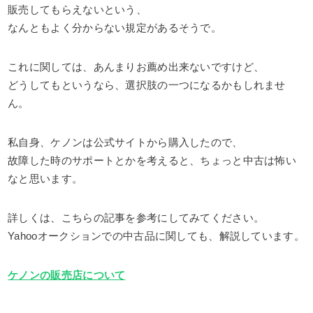
販売してもらえないという、
なんともよく分からない規定があるそうで。
これに関しては、あんまりお薦め出来ないですけど、
どうしてもというなら、選択肢の一つになるかもしれませ
ん。
私自身、ケノンは公式サイトから購入したので、
故障した時のサポートとかを考えると、ちょっと中古は怖い
なと思います。
詳しくは、こちらの記事を参考にしてみてください。
Yahooオークションでの中古品に関しても、解説しています。
ケノンの販売店について