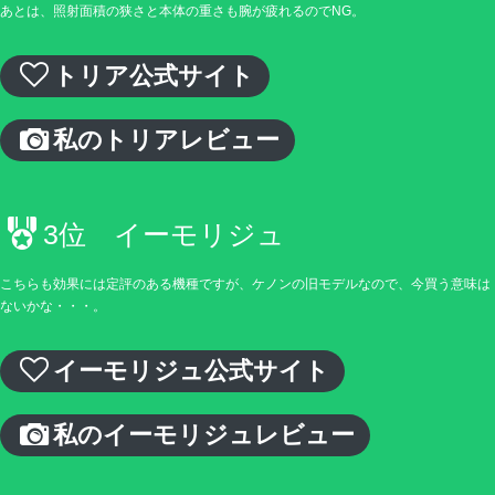
あとは、照射面積の狭さと本体の重さも腕が疲れるのでNG。
トリア公式サイト
私のトリアレビュー
3位 イーモリジュ
こちらも効果には定評のある機種ですが、ケノンの旧モデルなので、今買う意味は
ないかな・・・。
イーモリジュ公式サイト
私のイーモリジュレビュー