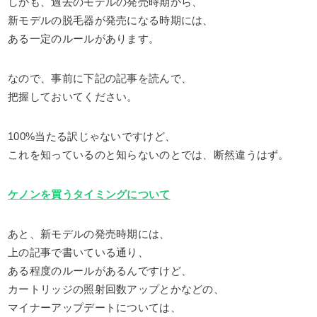
しかも、過去のモデルの発売時期から、
新モデルの脱毛器が発売になる時期には、
ある一定のルールがあります。
なので、事前に下記の記事を読んで、
把握しておいてください。
100%当たる訳じゃないですけど、
これを知っているのと知らないのとでは、断然違うはず。
ケノンを買うタイミングについて
あと、新モデルの発売時期には、
上の記事で書いている通り、
ある程度のルールがあるんですけど、
カートリッジの照射回数アップとかなどの、
マイナーアップデートについては、