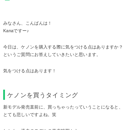
みなさん、こんばんは！
Kanaですー♪
今日は、ケノンを購入する際に気をつける点はありますか？
というご質問にお答えしていきたいと思います。
気をつける点はあります！
ケノンを買うタイミング
新モデル発売直前に、買っちゃったっていうことになると、
とても悲しいですよね。笑