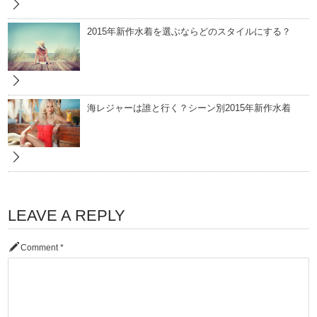
2015年新作水着を選ぶならどのスタイルにする？
海レジャーは誰と行く？シーン別2015年新作水着
LEAVE A REPLY
Comment
*