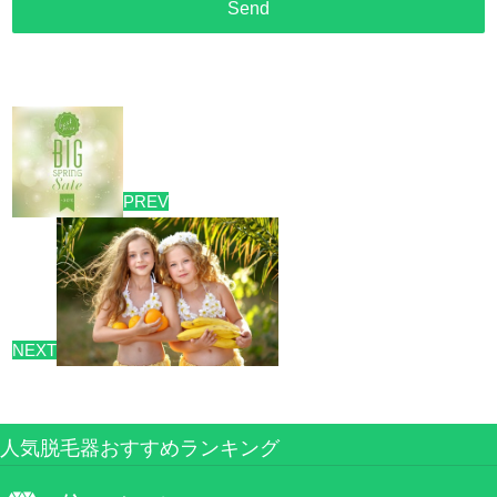
PREV
NEXT
人気脱毛器おすすめランキング