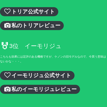
トリア公式サイト
私のトリアレビュー
3位 イーモリジュ
こちらも効果には定評のある機種ですが、ケノンの旧モデルなので、今買う意味は
ないかな・・・。
イーモリジュ公式サイト
私のイーモリジュレビュー