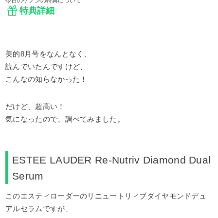
今日のケノンの特典について
特典詳細
美的8月号をなんとなく、
読んでいたんですけど、
こんなの知らなかった！
だけど、超高い！
気になったので、調べてみました。
ESTEE LAUDER Re-Nutriv Diamond Dual
Serum
このエスティローダーのリニュートリィブダイヤモンドデュ
アルセラムですが、