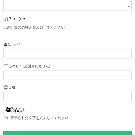
上の計算式の答えを入力してください
Name
*
E-mail
*
(公開されません)
URL
上に表示された文字を入力してください。