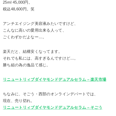
25ml 45,000円。
税込48,600円。笑
アンチエイジング美容液みたいですけど、
こんなに高いの愛用出来る人って、
ごくわずかだよなー…。
楽天だと、結構安くなってます。
それでも私には、高すぎるんですけど…。
勝ち組の為の逸品て感じ。
リニュートリィブダイヤモンドデュアルセラム – 楽天市場
ちなみに、そごう・西部のオンラインデパートでは、
現在、売り切れ。
リニュートリィブダイヤモンドデュアルセラム – そごう