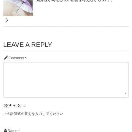
LEAVE A REPLY
Comment
*
上の計算式の答えを入力してください
Name
*