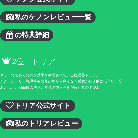
私のケノンレビュー一覧
の特典詳細
2位 トリア
ネットでも多くの方が効果を実感されている脱毛器トリア。
ただ、レーザー脱毛特有の肌の奥から痛くなる感覚が個人的には辛い。笑
あとは、照射面積の狭さと本体の重さも腕が疲れるのでNG。
トリア公式サイト
私のトリアレビュー