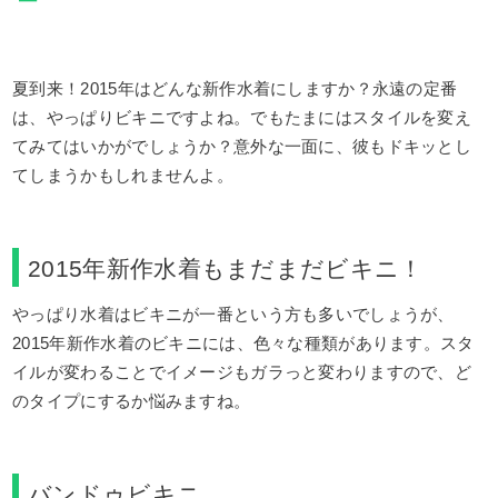
夏到来！2015年はどんな新作水着にしますか？永遠の定番
は、やっぱりビキニですよね。でもたまにはスタイルを変え
てみてはいかがでしょうか？意外な一面に、彼もドキッとし
てしまうかもしれませんよ。
2015年新作水着もまだまだビキニ！
やっぱり水着はビキニが一番という方も多いでしょうが、
2015年新作水着のビキニには、色々な種類があります。スタ
イルが変わることでイメージもガラっと変わりますので、ど
のタイプにするか悩みますね。
バンドゥビキニ