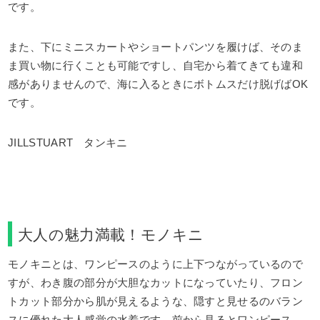
です。
また、下にミニスカートやショートパンツを履けば、そのま
ま買い物に行くことも可能ですし、自宅から着てきても違和
感がありませんので、海に入るときにボトムスだけ脱げばOK
です。
JILLSTUART タンキニ
大人の魅力満載！モノキニ
モノキニとは、ワンピースのように上下つながっているので
すが、わき腹の部分が大胆なカットになっていたり、フロン
トカット部分から肌が見えるような、隠すと見せるのバラン