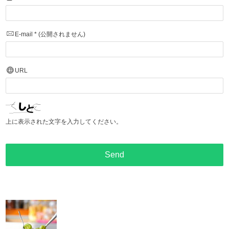
E-mail
*
(公開されません)
URL
上に表示された文字を入力してください。