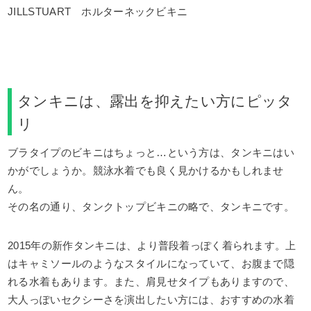
JILLSTUART ホルターネックビキニ
タンキニは、露出を抑えたい方にピッタ
リ
ブラタイプのビキニはちょっと…という方は、タンキニはい
かがでしょうか。競泳水着でも良く見かけるかもしれませ
ん。
その名の通り、タンクトップビキニの略で、タンキニです。
2015年の新作タンキニは、より普段着っぽく着られます。上
はキャミソールのようなスタイルになっていて、お腹まで隠
れる水着もあります。また、肩見せタイプもありますので、
大人っぽいセクシーさを演出したい方には、おすすめの水着