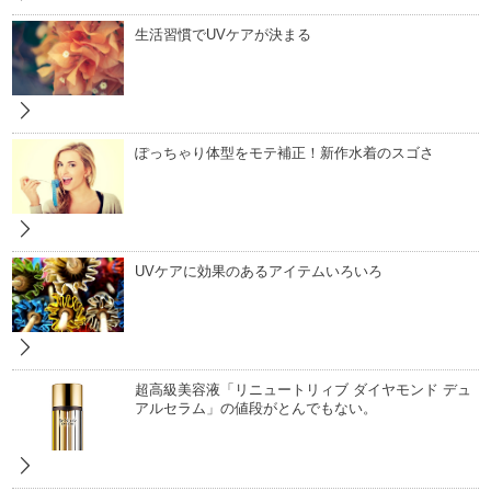
生活習慣でUVケアが決まる
ぽっちゃり体型をモテ補正！新作水着のスゴさ
UVケアに効果のあるアイテムいろいろ
超高級美容液「リニュートリィブ ダイヤモンド デュ
アルセラム」の値段がとんでもない。