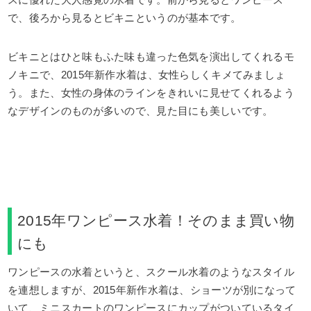
スに優れた大人感覚の水着です。前から見るとワンピース
で、後ろから見るとビキニというのが基本です。
ビキニとはひと味もふた味も違った色気を演出してくれるモ
ノキニで、2015年新作水着は、女性らしくキメてみましょ
う。また、女性の身体のラインをきれいに見せてくれるよう
なデザインのものが多いので、見た目にも美しいです。
2015年ワンピース水着！そのまま買い物
にも
ワンピースの水着というと、スクール水着のようなスタイル
を連想しますが、2015年新作水着は、ショーツが別になって
いて、ミニスカートのワンピースにカップがついているタイ