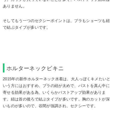
ありません。
そしてもう一つのセクシーポイントは、ブラもショーツも紐
で結ぶタイプが多いです。
ホルターネックビキニ
2015年の新作ホルターネック水着は、大人っぽくキメたいと
いう方にはおすすめ。ブラの紐が太めで、バストを真ん中に
寄せる効果がある為、いくらかバストアップ効果がありま
す。紐は首の後ろで結ぶタイプが多いです。胸のカットが深
いものが多いので、谷間が強調され、セクシーです。