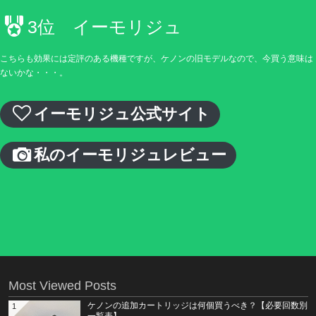
3位 イーモリジュ
こちらも効果には定評のある機種ですが、ケノンの旧モデルなので、今買う意味は
ないかな・・・。
イーモリジュ公式サイト
私のイーモリジュレビュー
Most Viewed Posts
ケノンの追加カートリッジは何個買うべき？【必要回数別
1