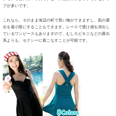
プが多いです。
これなら、そのまま海辺の町で買い物ができますし、肌の露
出を最小限にすることもできます。レースで透け感を演出し
ているワンピースもありますので、むしろビキニなどの露出
系よりも、セクシーに着こなすことが可能です。