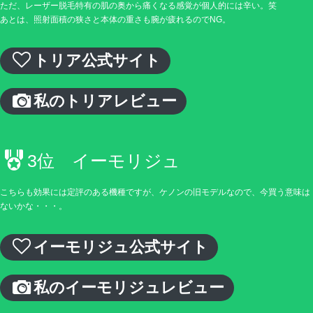
ただ、レーザー脱毛特有の肌の奥から痛くなる感覚が個人的には辛い。笑
あとは、照射面積の狭さと本体の重さも腕が疲れるのでNG。
トリア公式サイト
私のトリアレビュー
3位 イーモリジュ
こちらも効果には定評のある機種ですが、ケノンの旧モデルなので、今買う意味は
ないかな・・・。
イーモリジュ公式サイト
私のイーモリジュレビュー