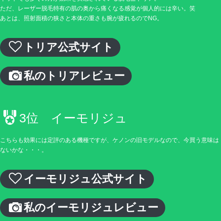
ただ、レーザー脱毛特有の肌の奥から痛くなる感覚が個人的には辛い。笑
あとは、照射面積の狭さと本体の重さも腕が疲れるのでNG。
トリア公式サイト
私のトリアレビュー
3位 イーモリジュ
こちらも効果には定評のある機種ですが、ケノンの旧モデルなので、今買う意味は
ないかな・・・。
イーモリジュ公式サイト
私のイーモリジュレビュー