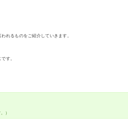
言われるものをご紹介していきます。
じです。
す。）