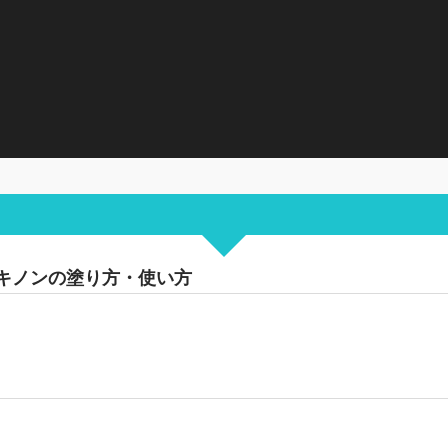
キノンの塗り方・使い方