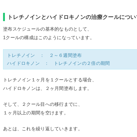
トレチノインとハイドロキノンの治療クールについ
塗布スケジュールの基本的なものとして、
1クールの構成はこのようになっています。
トレチノイン ： ２～６週間塗布
ハイドロキノン ： トレチノインの２倍の期間
トレチノイン１ヶ月を１クールとする場合、
ハイドロキノンは、２ヶ月間塗布します。
そして、２クール目への移行までに、
１ヶ月以上の期間を空けます。
あとは、これを繰り返していきます。