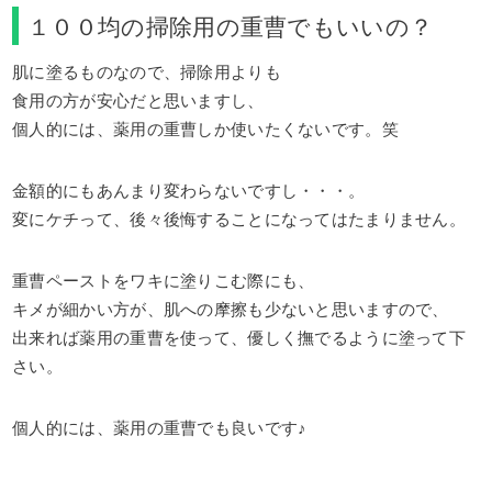
１００均の掃除用の重曹でもいいの？
肌に塗るものなので、掃除用よりも
食用の方が安心だと思いますし、
個人的には、薬用の重曹しか使いたくないです。笑
金額的にもあんまり変わらないですし・・・。
変にケチって、後々後悔することになってはたまりません。
重曹ペーストをワキに塗りこむ際にも、
キメが細かい方が、肌への摩擦も少ないと思いますので、
出来れば薬用の重曹を使って、優しく撫でるように塗って下
さい。
個人的には、薬用の重曹でも良いです♪