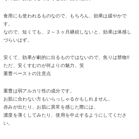
食用にも使われるものなので、もちろん、効果は緩やかで
す。
なので、短くても、２～３ヶ月継続しないと、効果は体感し
づらいはず。
安くて、効果が劇的に出るものではないので、焦りは禁物!!
ただ、安くすむのが何よりの魅力。笑
重曹ペーストの注意点
重曹は弱アルカリ性の成分です。
お肌に合わない方もいらっしゃるかもしれません。
赤みが出たり、お肌に異常を感じた際には、
濃度を薄くしてみたり、使用を中止するようにしてくださ
い。