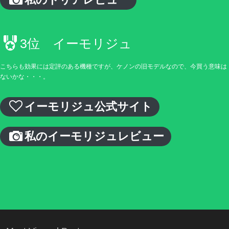
3位 イーモリジュ
こちらも効果には定評のある機種ですが、ケノンの旧モデルなので、今買う意味は
ないかな・・・。
イーモリジュ公式サイト
私のイーモリジュレビュー