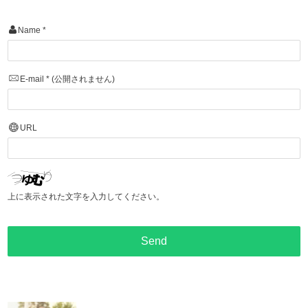
Name
*
E-mail
*
(公開されません)
URL
上に表示された文字を入力してください。