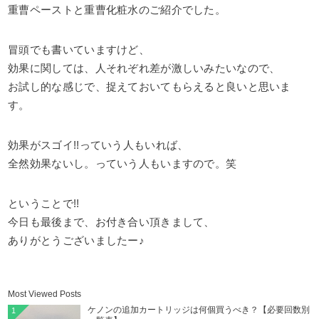
重曹ペーストと重曹化粧水のご紹介でした。
冒頭でも書いていますけど、
効果に関しては、人それぞれ差が激しいみたいなので、
お試し的な感じで、捉えておいてもらえると良いと思いま
す。
効果がスゴイ!!っていう人もいれば、
全然効果ないし。っていう人もいますので。笑
ということで!!
今日も最後まで、お付き合い頂きまして、
ありがとうございましたー♪
Most Viewed Posts
ケノンの追加カートリッジは何個買うべき？【必要回数別
1