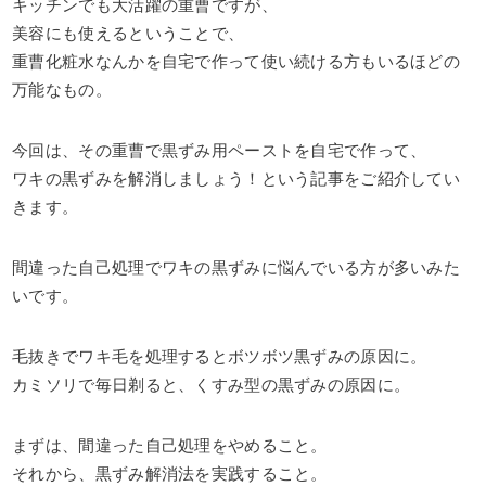
キッチンでも大活躍の重曹ですが、
美容にも使えるということで、
重曹化粧水なんかを自宅で作って使い続ける方もいるほどの
万能なもの。
今回は、その重曹で黒ずみ用ペーストを自宅で作って、
ワキの黒ずみを解消しましょう！という記事をご紹介してい
きます。
間違った自己処理でワキの黒ずみに悩んでいる方が多いみた
いです。
毛抜きでワキ毛を処理するとボツボツ黒ずみの原因に。
カミソリで毎日剃ると、くすみ型の黒ずみの原因に。
まずは、間違った自己処理をやめること。
それから、黒ずみ解消法を実践すること。