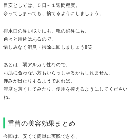
目安としては、５日～１週間程度。
余ってしまっても、捨てるようにしましょう。
排水口の臭い取りにも、靴の消臭にも、
色々と用途はあるので、
惜しみなく消臭・掃除に回しましょう!!笑
あとは、弱アルカリ性なので、
お肌に合わない方もいらっしゃるかもしれません。
赤みが出たりするようであれば、
濃度を薄くしてみたり、使用を控えるようにしてください
ね。
重曹の美容効果まとめ
今回は、安くて簡単に実践できる、