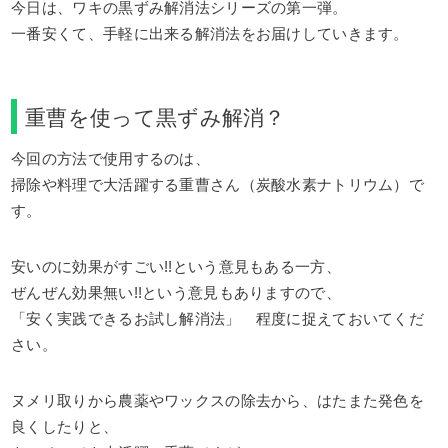
今日は、ワキの黒ずみ解消法シリーズの第一弾。
一番安くて、手軽に出来る解消法をお届けしていきます。
重曹を使って黒ずみ解消？
今回の方法で使用するのは、
掃除や料理で大活躍する重曹さん（炭酸水素ナトリウム）で
す。
安いのに効果がすごい!!という意見もある一方、
ぜんぜん効果無い!!という意見もありますので、
「安く実践できるお試し解消法」 程度に捉えておいてくだ
さい。
ヌメリ取りから農薬やワックスの除去から、はたまた発色を
良くしたりと、