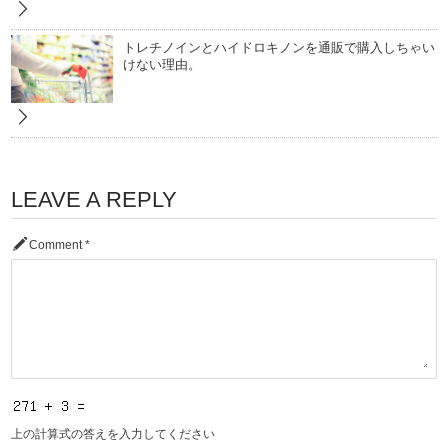
トレチノインとハイドロキノンを通販で購入しちゃい
けない理由。
LEAVE A REPLY
Comment
*
上の計算式の答えを入力してください