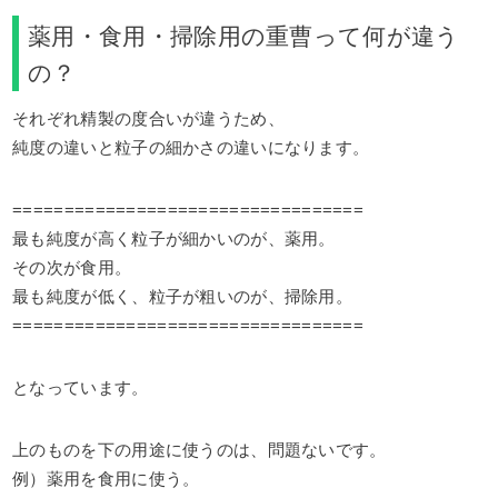
薬用・食用・掃除用の重曹って何が違う
の？
それぞれ精製の度合いが違うため、
純度の違いと粒子の細かさの違いになります。
==================================
最も純度が高く粒子が細かいのが、薬用。
その次が食用。
最も純度が低く、粒子が粗いのが、掃除用。
==================================
となっています。
上のものを下の用途に使うのは、問題ないです。
例）薬用を食用に使う。