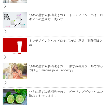
ワキの黒ずみ解消法その４ トレチノイン・ハイドロ
キノンの塗り方・使い方
トレチノインとハイドロキノンの注意点・副作用まと
め
ワキの黒ずみ解消法その３ 黒ずみ専用ジェルでやっ
つける！menina joue「at-berry」
ワキの黒ずみ解消法その２ ピーリングゲル・クエン
酸水でやっつける！