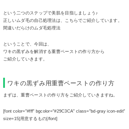
という二つのステップで美肌を目指しましょう♪
正しいムダ毛の自己処理法は、こちらでご紹介しています。
間違いだらけのムダ毛処理法
ということで、今回は、
ワキの黒ずみを解消する重曹ペーストの作り方から
ご紹介していきます。
ワキの黒ずみ用重曹ペーストの作り方
まずは、重曹ペーストの作り方をご紹介していきますね。
[font color=”#fff” bgcolor=”#29C3CA” class=”bd-gray icon-edit”
size=15]用意するもの[/font]