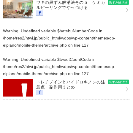
ワキの黒ずみ解消法その５ ケミカ
黒ずみ解消法
ルピーリングでやっつける！
Warning
: Undefined variable $hatebuNumberCode in
/home/res2/htwi.jp/public_html/wdps/wp-content/themes/dp-
elplano/mobile-theme/archive.php
on line
127
Warning
: Undefined variable $tweetCountCode in
/home/res2/htwi.jp/public_html/wdps/wp-content/themes/dp-
elplano/mobile-theme/archive.php
on line
127
トレチノインとハイドロキノンの注
黒ずみ解消法
意点・副作用まとめ