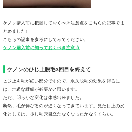
ケノン購入前に把握しておくべき注意点をこちらの記事でま
とめました♪
こちらの記事を参考にしてみてください。
ケノン購入前に知っておくべき注意点
ケノンのひじ上脱毛3回目を終えて
ヒジ上も毛が細い部分ですので、永久脱毛の効果を得るに
は、地道な継続が必要かと思います。
ただ、明らかな変化は体感出来ました。
断然、毛が伸びるのが遅くなってきています。見た目上の変
化としては、少し毛穴目立たなくなったかな？くらい。