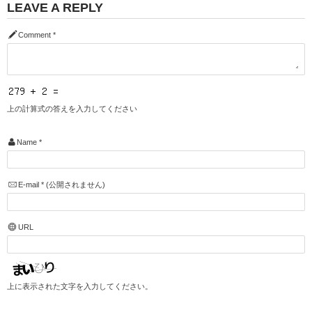
LEAVE A REPLY
Comment
*
上の計算式の答えを入力してください
Name
*
E-mail
*
(公開されません)
URL
上に表示された文字を入力してください。