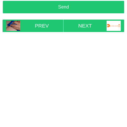
PREV
NEXT