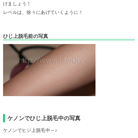
けましょう！
レベルは、徐々にあげていくように！
ひじ上脱毛前の写真
ケノンでひじ上脱毛中の写真
ケノンでヒジ上脱毛中～♪