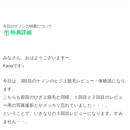
今日のケノンの特典について
特典詳細
みなさん、おはようございますー。
Kanaです♪
今日は、3回目のケノンのヒジ上脱毛レビュー・体験談になり
ます。
こちらも前回のひざ上脱毛と同様、１回目と２回目のレビュ
ー用の写真撮影とかスッカリ忘れていました・・・。
ということで、いきなりの３回目レビューになります。すみ
ません・・。