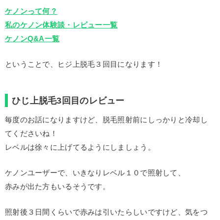
ケノンって何？
私のケノン体験談・レビュー一覧
ケノンQ&A一覧
ということで、ヒジ上脱毛３回目になります！
ひじ上脱毛3回目のレビュー
毎度のお話になりますけど、脱毛照射前にしっかりと冷却し
てくださいね！
レベルは徐々に上げてるようにしましょう。
ケノンユーザーで、いきなりレベル１０で照射して、
赤みが出た方もいるそうです。
照射後３日間くらいで赤みは引いたらしいですけど、気をつ