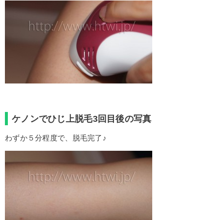
ケノンでひじ上脱毛3回目後の写真
わずか５分程度で、脱毛完了♪