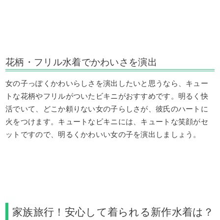
花柄・フリル水着でかわいさを演出
女の子っぽくかわいらしさを演出したいと思うなら、キュー
トな花柄やフリルがついたビキニがおすすめです。明るく快
活でいて、どこか頼りない女の子らしさが、彼氏のハートに
火をつけます。キュートなビキニには、キュートな笑顔がセ
ットですので、明るくかわいい女の子を演出しましょう。
家族旅行！安心して着られる新作水着は？