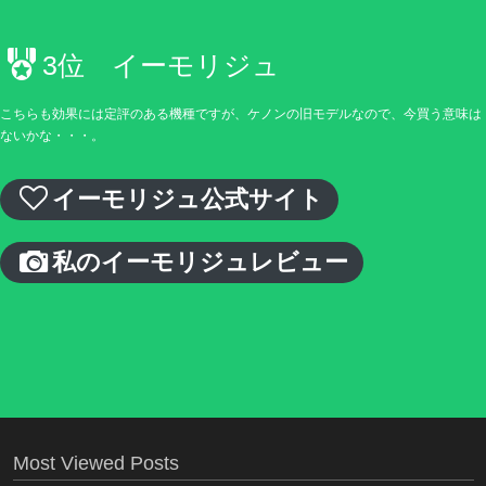
3位 イーモリジュ
こちらも効果には定評のある機種ですが、ケノンの旧モデルなので、今買う意味は
ないかな・・・。
イーモリジュ公式サイト
私のイーモリジュレビュー
Most Viewed Posts