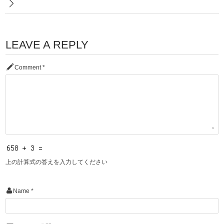
LEAVE A REPLY
Comment
*
上の計算式の答えを入力してください
Name
*