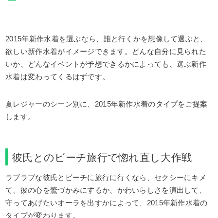
2015年新作水着を選ぶなら、誰と行くかを想像して選ぶと、
欲しい新作水着がイメージできます。どんな自分に見られた
いか、どんなイベントが予想できるかによっても、選ぶ新作
水着は変わってくるはずです。
夏レジャーのシーン別に、2015年新作水着のタイプをご提案
します。
彼氏とのビーチ旅行で惚れ直し大作戦
ラブラブな彼氏とビーチに旅行に行くなら、セクシーにキメ
て、彼の心を鷲づかみにするか、かわいらしさを演出して、
守ってあげたいオーラを出すかによって、2015年新作水着の
タイプが変わります。