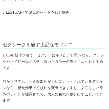
JILLSTUARTで彼氏のハートをわし掴み
セクシーさを醸す上品なモノキニ
2015年新作水着で、セクシーにキメたいと思うなら、ブラッ
クやネイビーなどの落ち着いたカラーのモノキニがおすすめ
です。
前から見ても、わき腹部分が大胆にカットされているデザイ
ンなら、視覚効果でくびれを演出できますし、女性らしい身
体のラインが強調されて、大人の色気を醸し出すことができ
ます。