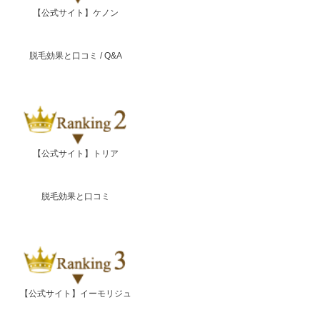
【公式サイト】ケノン
脱毛効果と口コミ
/
Q&A
【公式サイト】トリア
脱毛効果と口コミ
【公式サイト】イーモリジュ