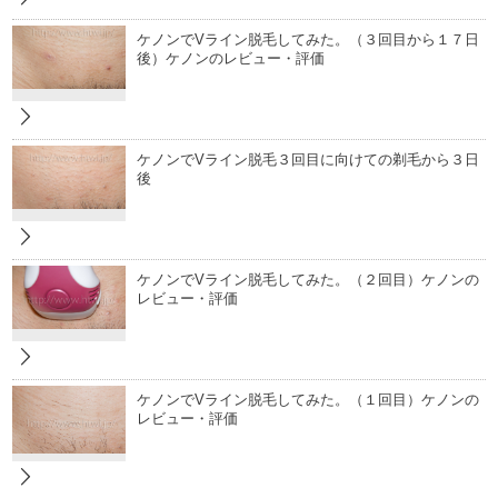
ケノンでVライン脱毛してみた。（３回目から１７日
後）ケノンのレビュー・評価
ケノンでVライン脱毛３回目に向けての剃毛から３日
後
ケノンでVライン脱毛してみた。（２回目）ケノンの
レビュー・評価
ケノンでVライン脱毛してみた。（１回目）ケノンの
レビュー・評価