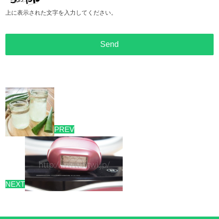
上に表示された文字を入力してください。
PREV
NEXT