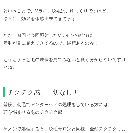
ということで、Vライン脱毛は、ゆっくりですけど、
徐々に、効果を体感出来てきてます。
ただ、前回と今回照射したVラインの部分は、
産毛が目に見えてきてるので、継続あるのみ！
もうちょっと毛の成長を見てみないと良く分からないですけ
どね。
チクチク感、一切なし！
普段、剃毛でアンダーヘアの処理をしている方には、
頭を悩ませるあのチクチク感。
ケノンで処理すると、脱毛サロンと同様、全然チクチクしま