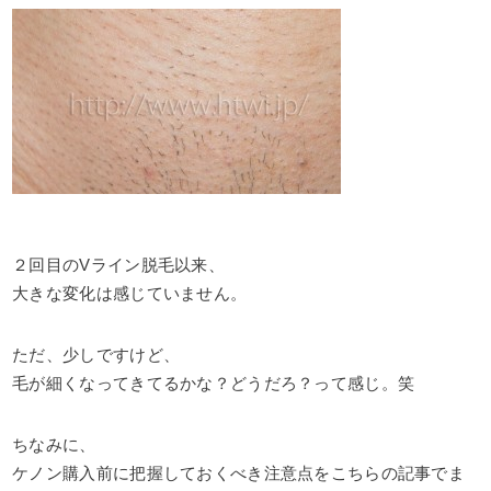
２回目のVライン脱毛以来、
大きな変化は感じていません。
ただ、少しですけど、
毛が細くなってきてるかな？どうだろ？って感じ。笑
ちなみに、
ケノン購入前に把握しておくべき注意点をこちらの記事でま