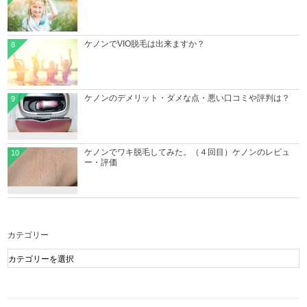
ケノンでVIO脱毛は出来ますか？
8
ケノンのデメリット・ダメな点・悪い口コミや評判は？
9
ケノンでワキ脱毛してみた。（４回目）ケノンのレビュ
10
ー・評価
カテゴリー