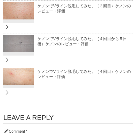
ケノンでVライン脱毛してみた。（３回目）ケノンの
レビュー・評価
ケノンでVライン脱毛してみた。（４回目から５日
後）ケノンのレビュー・評価
ケノンでVライン脱毛してみた。（４回目）ケノンの
レビュー・評価
LEAVE A REPLY
Comment
*