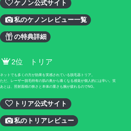
ケノン公式サイト
私のケノンレビュー一覧
の特典詳細
2位 トリア
ネットでも多くの方が効果を実感されている脱毛器トリア。
ただ、レーザー脱毛特有の肌の奥から痛くなる感覚が個人的には辛い。笑
あとは、照射面積の狭さと本体の重さも腕が疲れるのでNG。
トリア公式サイト
私のトリアレビュー