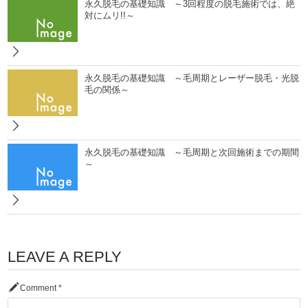
永久脱毛の基礎知識 ～3回程度の脱毛施術では、絶
対にムリ!!～
永久脱毛の基礎知識 ～毛周期とレーザー脱毛・光脱
毛の関係～
永久脱毛の基礎知識 ～毛周期と次回施術までの期間
～
LEAVE A REPLY
Comment
*