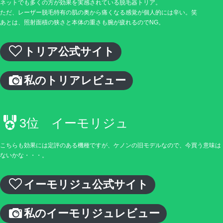
ネットでも多くの方が効果を実感されている脱毛器トリア。
ただ、レーザー脱毛特有の肌の奥から痛くなる感覚が個人的には辛い。笑
あとは、照射面積の狭さと本体の重さも腕が疲れるのでNG。
トリア公式サイト
私のトリアレビュー
3位 イーモリジュ
こちらも効果には定評のある機種ですが、ケノンの旧モデルなので、今買う意味は
ないかな・・・。
イーモリジュ公式サイト
私のイーモリジュレビュー