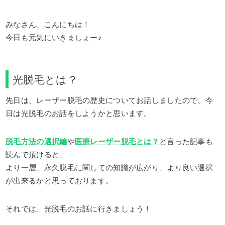
みなさん、こんにちは！
今日も元気にいきましょー♪
光脱毛とは？
先日は、レーザー脱毛の歴史についてお話しましたので、今
日は光脱毛のお話をしようかと思います。
脱毛方法の選択編
や
医療レーザー脱毛とは？
と言った記事も
読んで頂けると、
より一層、永久脱毛に関しての知識が広がり、より良い選択
が出来るかと思っております。
それでは、光脱毛のお話に行きましょう！