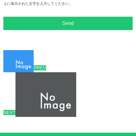
上に表示された文字を入力してください。
PREV
NEXT