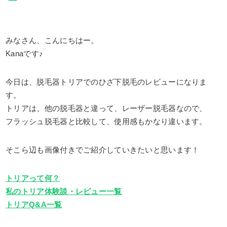
みなさん、こんにちはー。
Kanaです♪
今日は、脱毛器トリアでのひざ下脱毛のレビューになりま
す。
トリアは、他の脱毛器と違って、レーザー脱毛器なので、
フラッシュ脱毛器と比較して、使用感もかなり違います。
そこら辺も画像付きでご紹介していきたいと思います！
トリアって何？
私のトリア体験談・レビュー一覧
トリアQ&A一覧