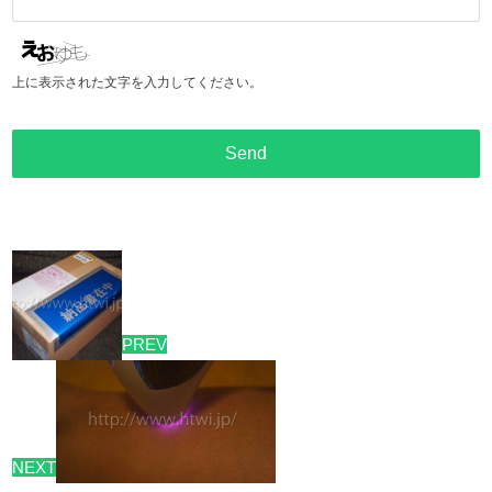
上に表示された文字を入力してください。
PREV
NEXT