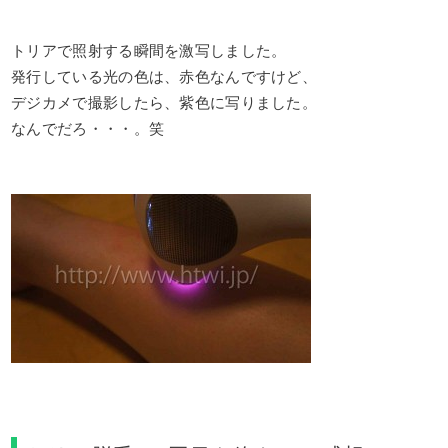
トリアで照射する瞬間を激写しました。
発行している光の色は、赤色なんですけど、
デジカメで撮影したら、紫色に写りました。
なんでだろ・・・。笑