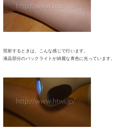
照射するときは、こんな感じで行います。
液晶部分のバックライトが綺麗な青色に光っています。