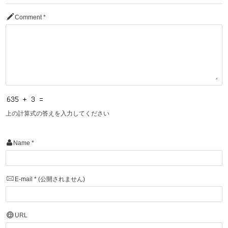
Comment
*
上の計算式の答えを入力してください
Name
*
E-mail
*
(公開されません)
URL