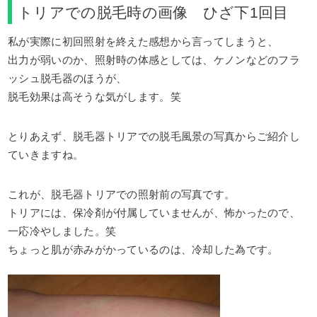
トリアでの脱毛時の画像 ひざ下1回目
私が実際に初回照射を終えた感想から言ってしまうと、
出力が弱いのか、照射時の体感としては、ケノンなどのフラ
ッシュ脱毛器のほうが、
脱毛効果は高そうな気がします。笑
とりあえず、脱毛器トリアでの脱毛風景の写真からご紹介し
ていきますね。
これが、脱毛器トリアでの照射前の写真です。
トリアには、保冷剤が付属していませんが、怖かったので、
一応冷やしました。笑
ちょっと肌が赤みがかっているのは、冷却した為です。