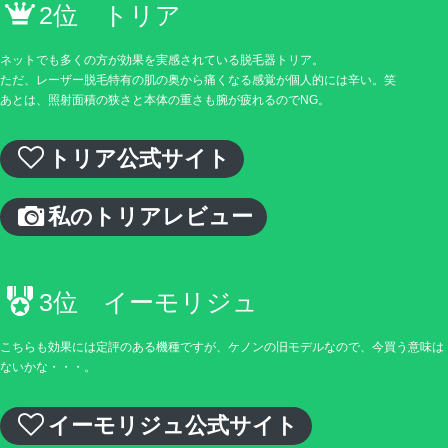
2位 トリア
ネットでも多くの方が効果を実感されている脱毛器トリア。
ただ、レーザー脱毛特有の肌の奥から痛くなる感覚が個人的には辛い。笑
あとは、照射面積の狭さと本体の重さも腕が疲れるのでNG。
トリア公式サイト
私のトリアレビュー
3位 イーモリジュ
こちらも効果には定評のある機種ですが、ケノンの旧モデルなので、今買う意味は
ないかな・・・。
イーモリジュ公式サイト