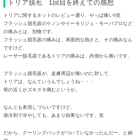
トリア脱毛 1回目を終えての感想
トリアに関するネットのレビュー通り、やっぱ痛い!!笑
フラッシュ脱毛器のケノンやイーモリジュ・モーパプロなど
の痛みとは、別物です。
フラッシュ脱毛器の痛みは、表面的な熱さと、その痛みなん
ですけど、
レーザー脱毛器であるトリアの痛みは、内側から痛いです。
フラッシュ脱毛器が、皮膚周辺が痛いのに対して、
トリアは、なんていうんでしょうね・・・
骨の近くがズキズキ痛むというか。
なんとも表現しづらいですけど、
保冷剤で冷やしても、あまり効果ないです。笑
だから、クーリングパックがついていなかったんだー、と納