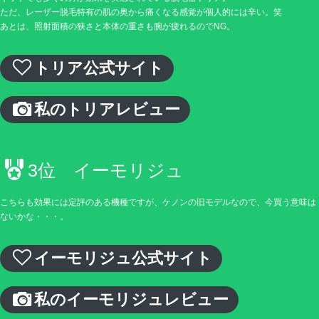
ただ、レーザー脱毛特有の肌の奥から痛くなる感覚が個人的には辛い。笑
あとは、照射面積の狭さと本体の重さも腕が疲れるのでNG。
トリア公式サイト
私のトリアレビュー
3位 イーモリジュ
こちらも効果には定評のある機種ですが、ケノンの旧モデルなので、今買う意味は
ないかな・・・。
イーモリジュ公式サイト
私のイーモリジュレビュー