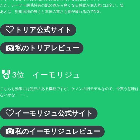
ただ、レーザー脱毛特有の肌の奥から痛くなる感覚が個人的には辛い。笑
あとは、照射面積の狭さと本体の重さも腕が疲れるのでNG。
トリア公式サイト
私のトリアレビュー
3位 イーモリジュ
こちらも効果には定評のある機種ですが、ケノンの旧モデルなので、今買う意味は
ないかな・・・。
イーモリジュ公式サイト
私のイーモリジュレビュー