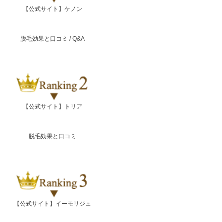
【公式サイト】ケノン
脱毛効果と口コミ
/
Q&A
【公式サイト】トリア
脱毛効果と口コミ
【公式サイト】イーモリジュ