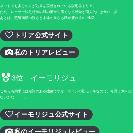
ネットでも多くの方が効果を実感されている脱毛器トリア。
ただ、レーザー脱毛特有の肌の奥から痛くなる感覚が個人的には辛い。笑
あとは、照射面積の狭さと本体の重さも腕が疲れるのでNG。
トリア公式サイト
私のトリアレビュー
3位 イーモリジュ
こちらも効果には定評のある機種ですが、ケノンの旧モデルなので、今買う意味は
ないかな・・・。
イーモリジュ公式サイト
私のイーモリジュレビュー