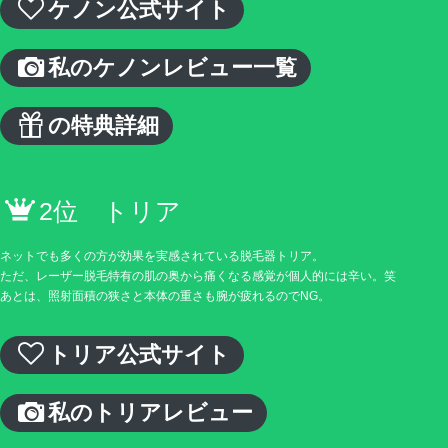
ケノン公式サイト
私のケノンレビュー一覧
の特典詳細
2位 トリア
ネットでも多くの方が効果を実感されている脱毛器トリア。
ただ、レーザー脱毛特有の肌の奥から痛くなる感覚が個人的には辛い。笑
あとは、照射面積の狭さと本体の重さも腕が疲れるのでNG。
トリア公式サイト
私のトリアレビュー