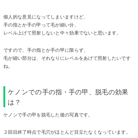
個人的な意見になってしまいますけど、
手の指とか手の甲って毛が細い分、
レベル上げて照射しないと中々効果でないと思います。
ですので、手の指とか手の甲に限らず、
毛が細い部分は、それなりにレベルをあげて照射したいです
ね。
ケノンでの手の指・手の甲、脱毛の効果
は？
ケノンで手の甲を脱毛した後の写真です。
２回目終了時点で毛穴がほとんど目立たなくなっています。