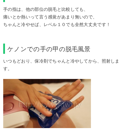
手の指は、他の部位の脱毛と比較しても、
痛いとか熱いって言う感覚があまり無いので、
ちゃんと冷やせば、レベル１０でも全然大丈夫です！
ケノンでの手の甲の脱毛風景
いつもどおり、保冷剤でちゃんと冷やしてから、照射しま
す。