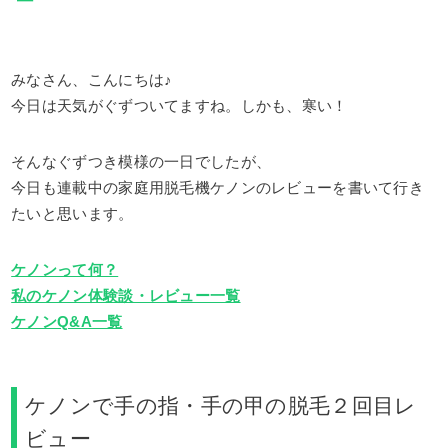
みなさん、こんにちは♪
今日は天気がぐずついてますね。しかも、寒い！
そんなぐずつき模様の一日でしたが、
今日も連載中の家庭用脱毛機ケノンのレビューを書いて行き
たいと思います。
ケノンって何？
私のケノン体験談・レビュー一覧
ケノンQ&A一覧
ケノンで手の指・手の甲の脱毛２回目レ
ビュー