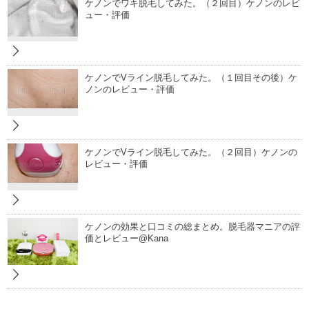
ケノンでワキ脱毛してみた。（２回目）ケノンのレビ
ュー・評価
ケノンでVライン脱毛してみた。（１回目その後）ケ
ノンのレビュー・評価
ケノンでVライン脱毛してみた。（２回目）ケノンの
レビュー・評価
ケノンの効果と口コミの総まとめ。脱毛器マニアの評
価とレビュー@Kana