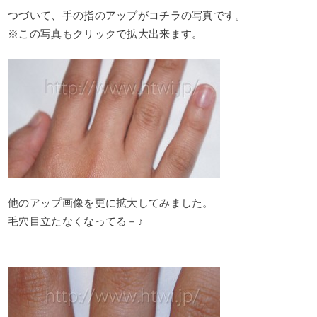
つづいて、手の指のアップがコチラの写真です。
※この写真もクリックで拡大出来ます。
他のアップ画像を更に拡大してみました。
毛穴目立たなくなってる－♪