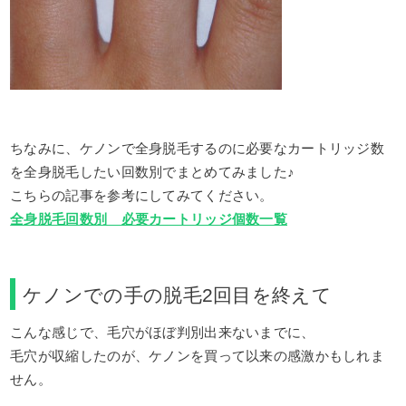
ちなみに、ケノンで全身脱毛するのに必要なカートリッジ数
を全身脱毛したい回数別でまとめてみました♪
こちらの記事を参考にしてみてください。
全身脱毛回数別 必要カートリッジ個数一覧
ケノンでの手の脱毛2回目を終えて
こんな感じで、毛穴がほぼ判別出来ないまでに、
毛穴が収縮したのが、ケノンを買って以来の感激かもしれま
せん。