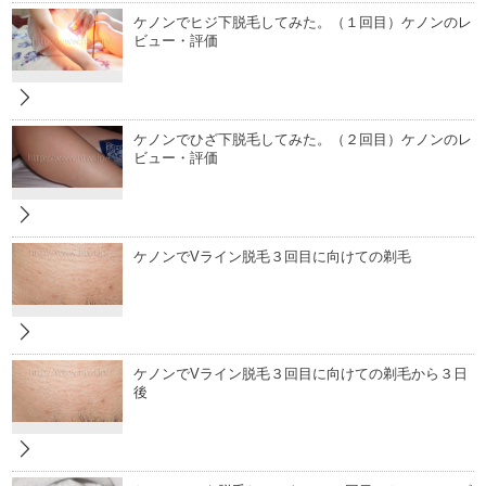
ケノンでヒジ下脱毛してみた。（１回目）ケノンのレ
ビュー・評価
ケノンでひざ下脱毛してみた。（２回目）ケノンのレ
ビュー・評価
ケノンでVライン脱毛３回目に向けての剃毛
ケノンでVライン脱毛３回目に向けての剃毛から３日
後