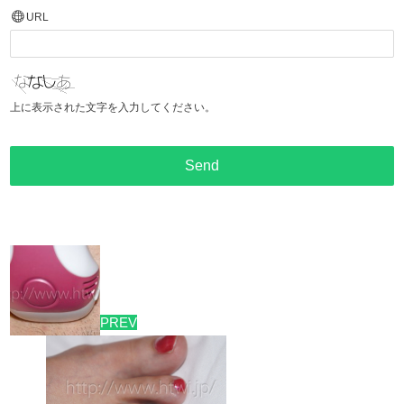
URL
上に表示された文字を入力してください。
PREV