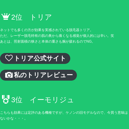
2位 トリア
ネットでも多くの方が効果を実感されている脱毛器トリア。
ただ、レーザー脱毛特有の肌の奥から痛くなる感覚が個人的には辛い。笑
あとは、照射面積の狭さと本体の重さも腕が疲れるのでNG。
トリア公式サイト
私のトリアレビュー
3位 イーモリジュ
こちらも効果には定評のある機種ですが、ケノンの旧モデルなので、今買う意味は
ないかな・・・。