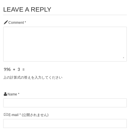
LEAVE A REPLY
Comment
*
上の計算式の答えを入力してください
Name
*
E-mail
*
(公開されません)