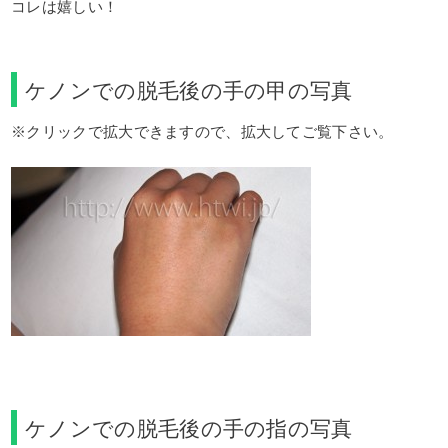
コレは嬉しい！
ケノンでの脱毛後の手の甲の写真
※クリックで拡大できますので、拡大してご覧下さい。
ケノンでの脱毛後の手の指の写真