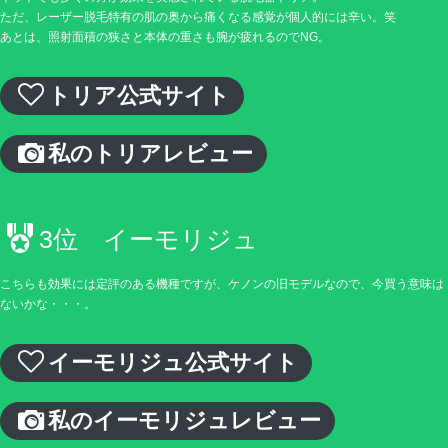
ただ、レーザー脱毛特有の肌の奥から痛くなる感覚が個人的には辛い。笑
あとは、照射面積の狭さと本体の重さも腕が疲れるのでNG。
トリア公式サイト
私のトリアレビュー
3位 イーモリジュ
こちらも効果には定評のある機種ですが、ケノンの旧モデルなので、今買う意味は
ないかな・・・。
イーモリジュ公式サイト
私のイーモリジュレビュー