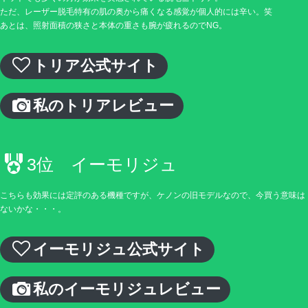
ただ、レーザー脱毛特有の肌の奥から痛くなる感覚が個人的には辛い。笑
あとは、照射面積の狭さと本体の重さも腕が疲れるのでNG。
トリア公式サイト
私のトリアレビュー
3位 イーモリジュ
こちらも効果には定評のある機種ですが、ケノンの旧モデルなので、今買う意味は
ないかな・・・。
イーモリジュ公式サイト
私のイーモリジュレビュー