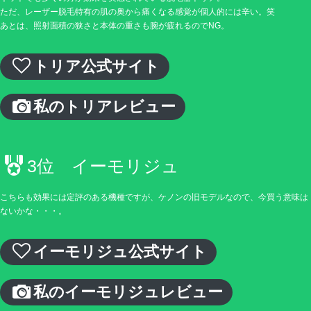
ただ、レーザー脱毛特有の肌の奥から痛くなる感覚が個人的には辛い。笑
あとは、照射面積の狭さと本体の重さも腕が疲れるのでNG。
トリア公式サイト
私のトリアレビュー
3位 イーモリジュ
こちらも効果には定評のある機種ですが、ケノンの旧モデルなので、今買う意味は
ないかな・・・。
イーモリジュ公式サイト
私のイーモリジュレビュー