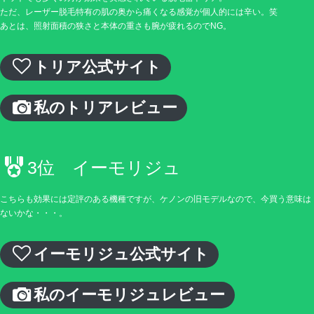
ただ、レーザー脱毛特有の肌の奥から痛くなる感覚が個人的には辛い。笑
あとは、照射面積の狭さと本体の重さも腕が疲れるのでNG。
トリア公式サイト
私のトリアレビュー
3位 イーモリジュ
こちらも効果には定評のある機種ですが、ケノンの旧モデルなので、今買う意味は
ないかな・・・。
イーモリジュ公式サイト
私のイーモリジュレビュー