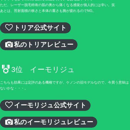
ただ、レーザー脱毛特有の肌の奥から痛くなる感覚が個人的には辛い。笑
あとは、照射面積の狭さと本体の重さも腕が疲れるのでNG。
トリア公式サイト
私のトリアレビュー
3位 イーモリジュ
こちらも効果には定評のある機種ですが、ケノンの旧モデルなので、今買う意味は
ないかな・・・。
イーモリジュ公式サイト
私のイーモリジュレビュー