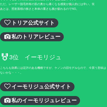
ただ、レーザー脱毛特有の肌の奥から痛くなる感覚が個人的には辛い。笑
あとは、照射面積の狭さと本体の重さも腕が疲れるのでNG。
トリア公式サイト
私のトリアレビュー
3位 イーモリジュ
こちらも効果には定評のある機種ですが、ケノンの旧モデルなので、今買う意味は
ないかな・・・。
イーモリジュ公式サイト
私のイーモリジュレビュー