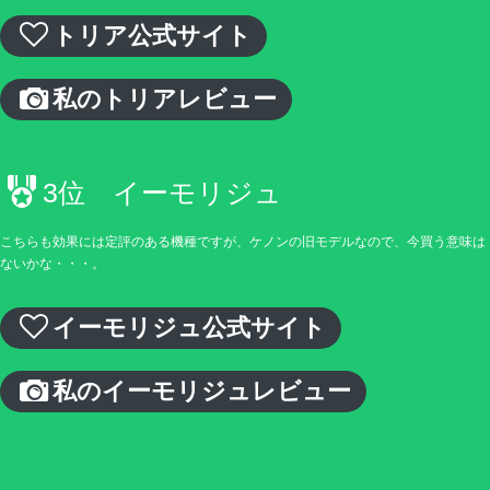
トリア公式サイト
私のトリアレビュー
3位 イーモリジュ
こちらも効果には定評のある機種ですが、ケノンの旧モデルなので、今買う意味は
ないかな・・・。
イーモリジュ公式サイト
私のイーモリジュレビュー