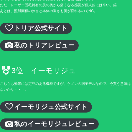
ただ、レーザー脱毛特有の肌の奥から痛くなる感覚が個人的には辛い。笑
あとは、照射面積の狭さと本体の重さも腕が疲れるのでNG。
トリア公式サイト
私のトリアレビュー
3位 イーモリジュ
こちらも効果には定評のある機種ですが、ケノンの旧モデルなので、今買う意味は
ないかな・・・。
イーモリジュ公式サイト
私のイーモリジュレビュー