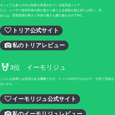
ネットでも多くの方が効果を実感されている脱毛器トリア。
ただ、レーザー脱毛特有の肌の奥から痛くなる感覚が個人的には辛い。笑
あとは、照射面積の狭さと本体の重さも腕が疲れるのでNG。
トリア公式サイト
私のトリアレビュー
3位 イーモリジュ
こちらも効果には定評のある機種ですが、ケノンの旧モデルなので、今買う意味は
ないかな・・・。
イーモリジュ公式サイト
私のイーモリジュレビュー