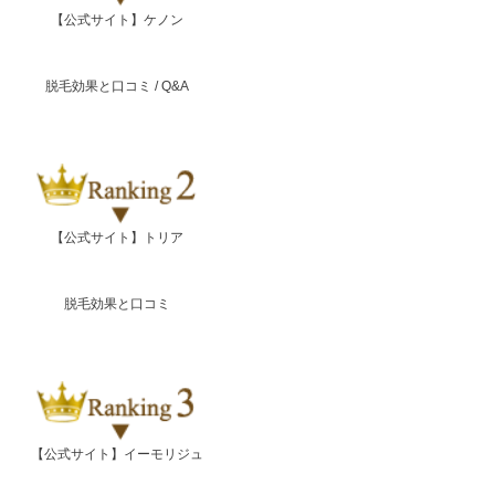
【公式サイト】ケノン
脱毛効果と口コミ
/
Q&A
【公式サイト】トリア
脱毛効果と口コミ
【公式サイト】イーモリジュ