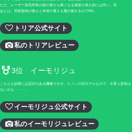
ただ、レーザー脱毛特有の肌の奥から痛くなる感覚が個人的には辛い。笑
あとは、照射面積の狭さと本体の重さも腕が疲れるのでNG。
トリア公式サイト
私のトリアレビュー
3位 イーモリジュ
こちらも効果には定評のある機種ですが、ケノンの旧モデルなので、今買う意味は
ないかな・・・。
イーモリジュ公式サイト
私のイーモリジュレビュー