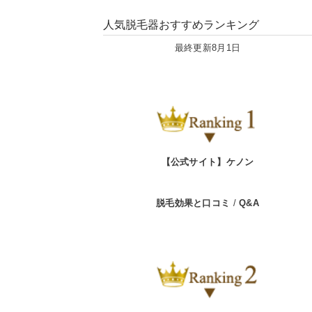
人気脱毛器おすすめランキング
最終更新8月1日
【公式サイト】ケノン
脱毛効果と口コミ
/
Q&A