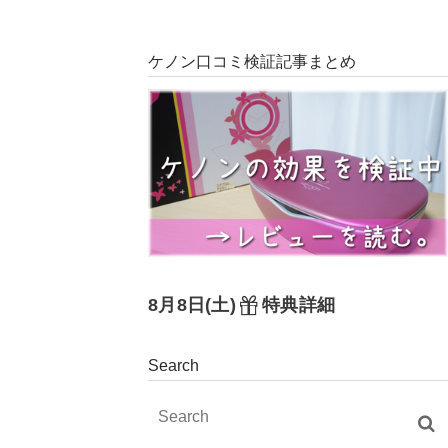
ケノン口コミ検証記事まとめ
8月8日(土)
特典詳細
Search