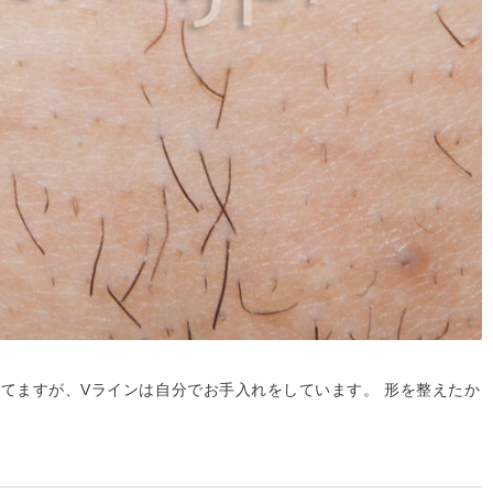
してますが、Vラインは自分でお手入れをしています。 形を整えたか