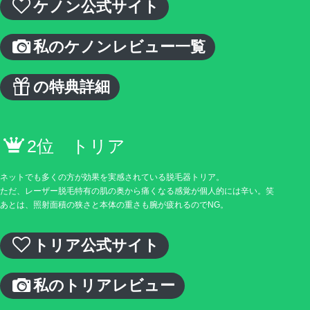
ケノン公式サイト
私のケノンレビュー一覧
の特典詳細
2位 トリア
ネットでも多くの方が効果を実感されている脱毛器トリア。
ただ、レーザー脱毛特有の肌の奥から痛くなる感覚が個人的には辛い。笑
あとは、照射面積の狭さと本体の重さも腕が疲れるのでNG。
トリア公式サイト
私のトリアレビュー