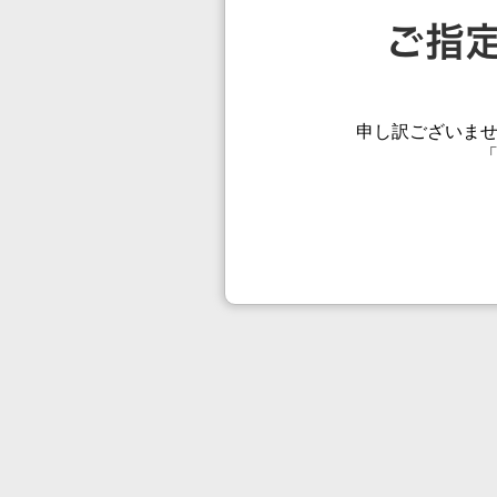
申し訳ございま