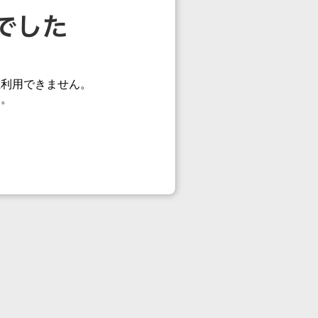
在利用できません。
す。